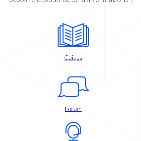
Guides
Forum